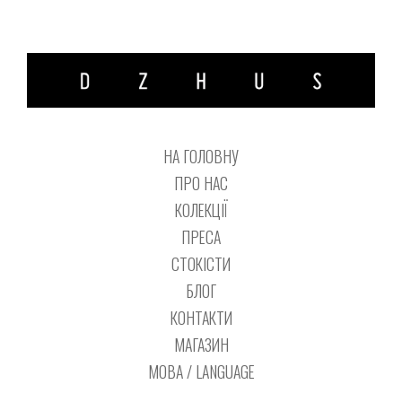
НА ГОЛОВНУ
ПРО НАС
КОЛЕКЦІЇ
ПРЕСА
СТОКІСТИ
БЛОГ
КОНТАКТИ
МАГАЗИН
МОВА / LANGUAGE