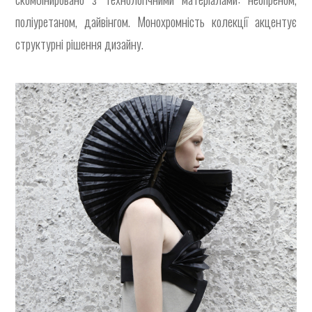
поліуретаном, дайвінгом. Монохромність колекції акцентує
структурні рішення дизайну.